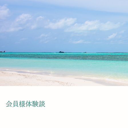
会員様体験談