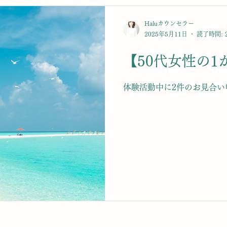
Haluカウンセラー
2025年5月11日
読了時間: 
【50代女性の
体験活動中に2件のお見合い