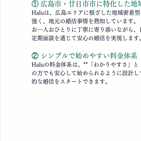
① 広島市・廿日市市に特化した地
Haluは、広島エリアに根ざした地域密着
強く、地元の婚活事情を熟知しています。
お一人おひとりに丁寧に寄り添いながら、日
定期面談を通じて安心の婚活を実現します
② シンプルで始めやすい料金体系
Haluの料金体系は、**「わかりやすさ」
の方でも安心して始められるように設計し
的な婚活をスタートできます。