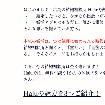
会員様体験談
はじめまして！広島の結婚相談所 Halu
「結婚したいけど、なかなか出会いが
「婚活アプリは不安だし、誰かに相談
そんな思いを抱えている方へ。
本気の婚活は、実は気軽に始められる時代
結婚相談所と聞くと、「重たい」「最後の
る…」そんなイメージをお持ちかもしれま
でも、
今の結婚相談所は全く違います！
Haluでは、無料相談や1か月の体験プラ
さん。
Haluの魅力を3つご紹介！