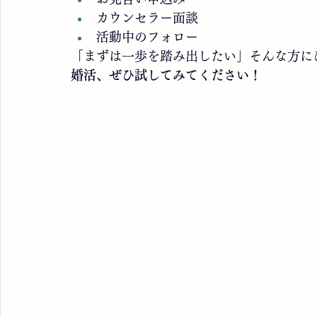
カウンセラー面談
活動中のフォロー
「まずは一歩を踏み出したい」そんな方に
婚活、ぜひ試してみてください！