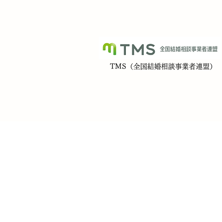
​TMS（全国結婚相談事業者連盟）