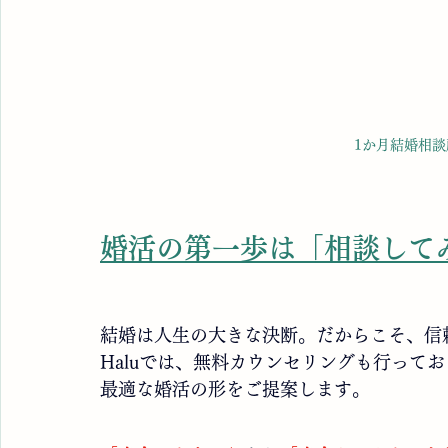
1か月結婚相
婚活の第一歩は「相談して
結婚は人生の大きな決断。だからこそ、信
Haluでは、無料カウンセリングも行って
最適な婚活の形をご提案します。