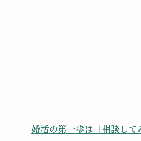
婚活の第一歩は「相談して