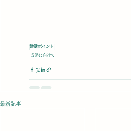
婚活ポイント
成婚に向けて
最新記事